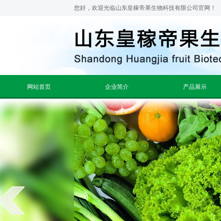
您好，欢迎光临山东皇稼帝果生物科技有限公司官网！
网站首页
企业简介
产品展示