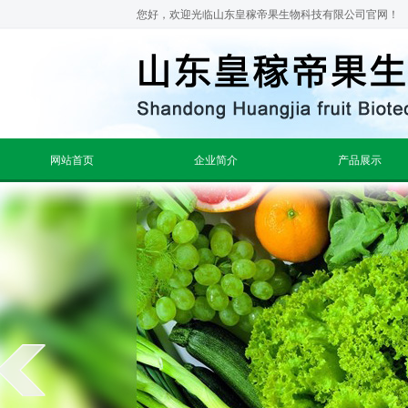
您好，欢迎光临山东皇稼帝果生物科技有限公司官网！
网站首页
企业简介
产品展示