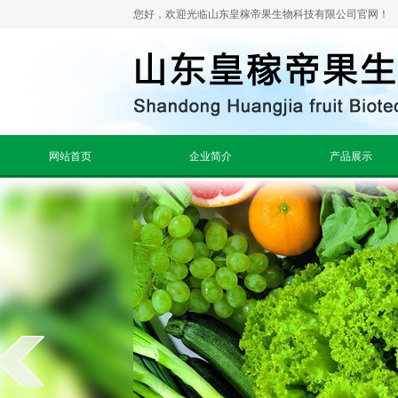
您好，欢迎光临山东皇稼帝果生物科技有限公司官网！
网站首页
企业简介
产品展示