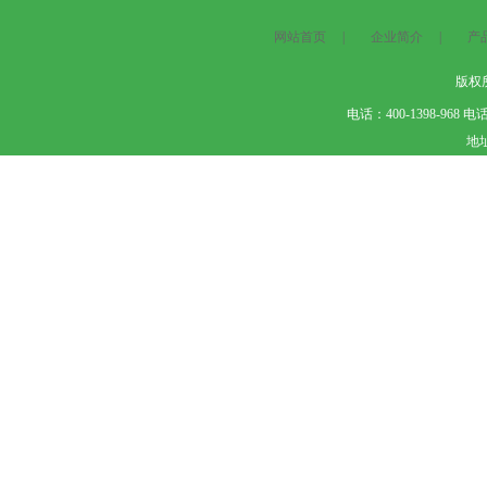
网站首页
|
企业简介
|
产
版权所
电话：400-1398-968
地