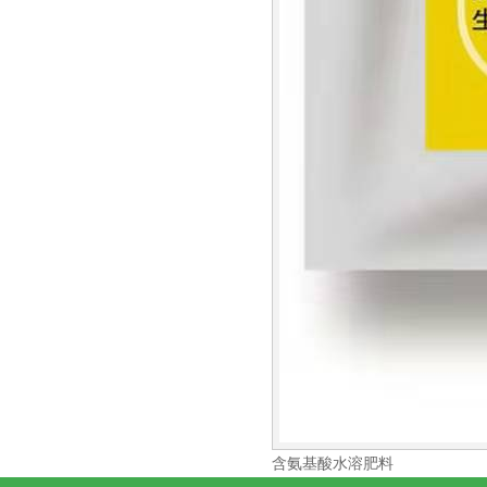
含氨基酸水溶肥料